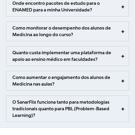
Onde encontro pacotes de estudo para o
ENAMED para a minha Universidade?
Como monitorar o desempenho dos alunos de
Medicina ao longo do curso?
Quanto custa implementar uma plataforma de
apoio ao ensino médico em faculdades?
Como aumentar o engajamento dos alunos de
Medicina nas aulas?
O SanarFlix funciona tanto para metodologias
tradicionais quanto para PBL (Problem-Based
Learning)?