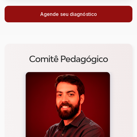
Agende seu diagnóstico
Comitê Pedagógico