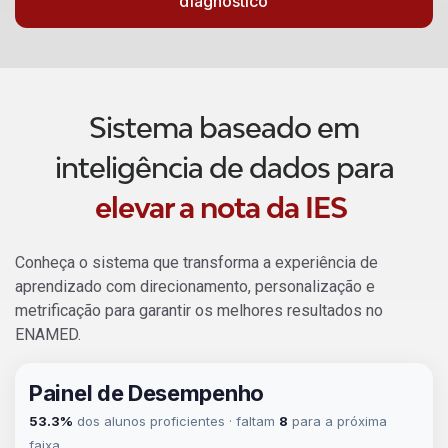
diagnostico
Sistema baseado em
inteligência de dados para
elevar a nota da IES
Conheça o sistema que transforma a experiência de
aprendizado com direcionamento, personalização e
metrificação para garantir os melhores resultados no
ENAMED.
Painel de Desempenho
53.3%
dos alunos proficientes · faltam
8
para a próxima
faixa