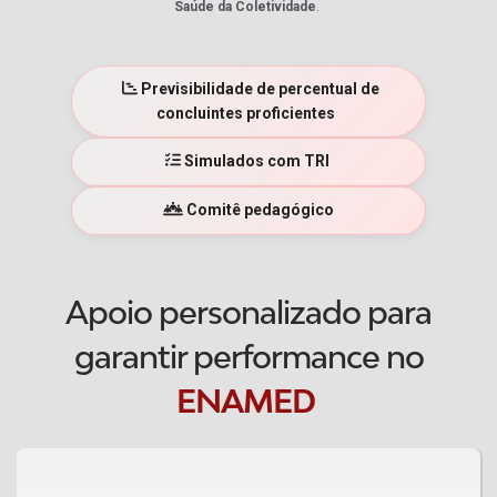
Saúde da Coletividade
.
Previsibilidade de percentual de
concluintes proficientes
Simulados com TRI
Comitê pedagógico
Apoio personalizado para
garantir performance no
ENAMED