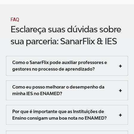
FAQ
Esclareça suas dúvidas sobre
sua parceria: SanarFlix & IES
Como o SanarFlix pode auxiliar professores e
gestores no processo de aprendizado?
Como eu posso melhorar o desempenho da
minha IES no ENAMED?
Por que é importante que as Instituições de
Ensino consigam uma boa nota no ENAMED?