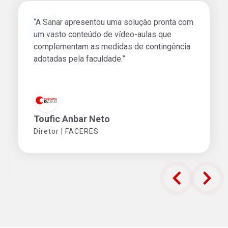
“A Sanar apresentou uma solução pronta com
um vasto conteúdo de vídeo-aulas que
complementam as medidas de contingência
adotadas pela faculdade.”
Toufic Anbar Neto
Diretor | FACERES