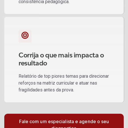
consistência pedagógica.
Corrija o que mais impacta o
resultado
Relatório de top piores temas
para direcionar
reforços na matriz curricular e atuar nas
fragilidades antes da prova.
Fale com um especialista e agende o seu