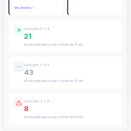
Ver alunos
Conceito 3 → 4
21
Alunos precisam cruzar o limiar de 75 pts
Conceito 4 → 5
43
Alunos precisam cruzar o limiar de 90 pts
Conceito 2 → 3
8
Alunos precisam cruzar o limiar de 60 pts