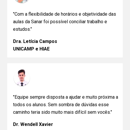
"Com a flexibilidade de horários e objetividade das
aulas da Sanar foi possível conciliar trabalho e
estudos."
Dra. Letícia Campos
UNICAMP e HIAE
"Equipe sempre disposta a ajudar e muito próxima a
todos os alunos. Sem sombra de dúvidas esse
caminho teria sido muito mais difícil sem vocês."
Dr. Wendell Xavier