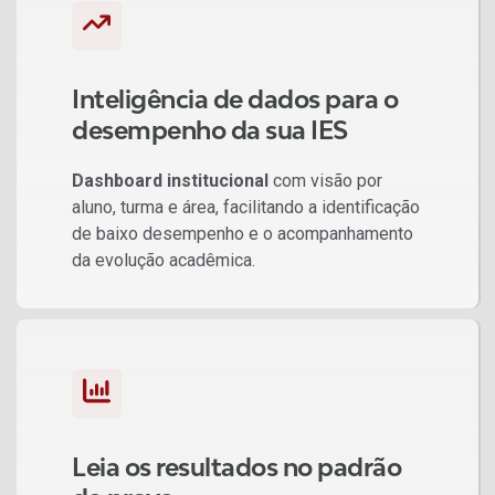
Inteligência de dados para o
desempenho da sua IES
Dashboard institucional
com visão por
aluno, turma e área, facilitando a identificação
de baixo desempenho e o acompanhamento
da evolução acadêmica.
Leia os resultados no padrão