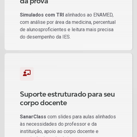
da prova
Simulados com TRI
alinhados ao ENAMED,
com análise por área da medicina, percentual
de alunosproficientes e leitura mais precisa
do desempenho da IES.
Suporte estruturado para seu
corpo docente
SanarClass
com slides para aulas alinhados
às necessidades do professor e da
instituição, apoio ao corpo docente e