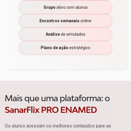
Grupo
ativo com alunos
Encontros semanais
online
Análise
de simulados
Plano de ação
estratégico
Mais que uma plataforma: o
SanarFlix PRO ENAMED
Os alunos acessam os melhores conteúdos para se