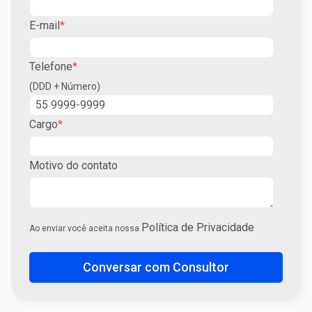
E-mail
*
Telefone
*
(DDD + Número)
Cargo
*
Motivo do contato
Política de Privacidade
Ao enviar você aceita nossa