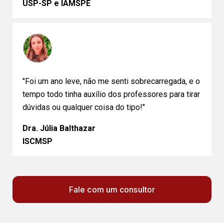
USP-SP e IAMSPE
"Foi um ano leve, não me senti sobrecarregada, e o
tempo todo tinha auxílio dos professores para tirar
dúvidas ou qualquer coisa do tipo!"
Dra. Júlia Balthazar
ISCMSP
Fale com um consultor