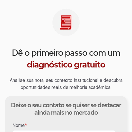
Dê o primeiro passo com um
diagnóstico gratuito
Analise sua nota, seu contexto institucional e descubra
oportunidades reais de melhoria acadêmica.
Deixe o seu contato se quiser se destacar
ainda mais no mercado
Nome
*