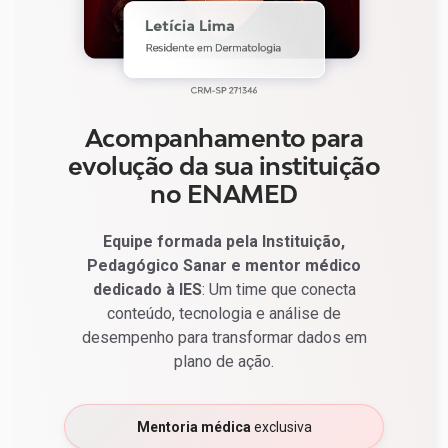
Acompanhamento para
evolução da sua instituição
no ENAMED
Equipe formada pela Instituição,
Pedagógico Sanar e mentor médico
dedicado à IES
: Um time que conecta
conteúdo, tecnologia e análise de
desempenho para transformar dados em
plano de ação.
Mentoria médica
exclusiva