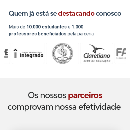
Quem já está se
destacando
conosco
Mais de
10.000 estudantes
e
1.000
professores
beneficiados
pela parceria
Os nossos
parceiros
comprovam nossa efetividade