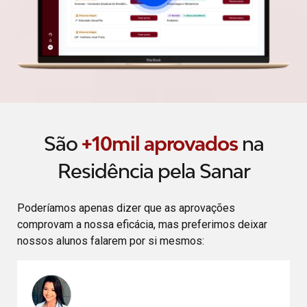
São
+10mil aprovados
na
Residência pela Sanar
Poderíamos apenas dizer que as aprovações
comprovam a nossa eficácia, mas preferimos deixar
nossos alunos falarem por si mesmos: