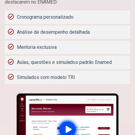
destacarem no ENAMED:
Cronograma personalizado
Análise de desempenho detalhada
Mentoria exclusiva
Aulas, questões e simulados padrão Enamed
Simulados com modelo TRI