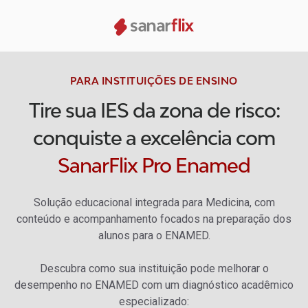
PARA INSTITUIÇÕES DE ENSINO
Tire sua IES da zona de risco:
conquiste a excelência com
SanarFlix Pro Enamed
Solução educacional integrada para Medicina, com
conteúdo e acompanhamento focados na preparação dos
alunos para o ENAMED.
Descubra como sua instituição pode melhorar o
desempenho no ENAMED com um diagnóstico acadêmico
especializado: