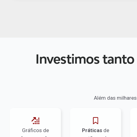
Investimos tanto
Além das milhare
Gráficos de
Práticas
de