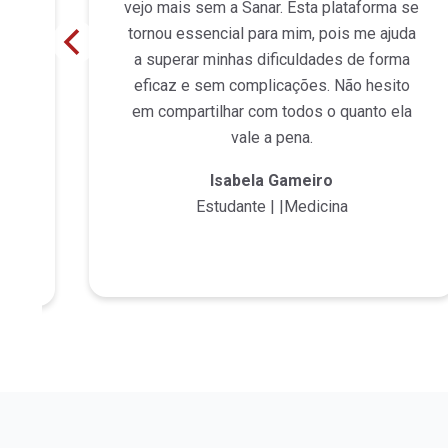
já
vejo mais sem a Sanar. Esta plataforma se
tornou essencial para mim, pois me ajuda
a superar minhas dificuldades de forma
eficaz e sem complicações. Não hesito
em compartilhar com todos o quanto ela
vale a pena.
Isabela Gameiro
Estudante | |Medicina