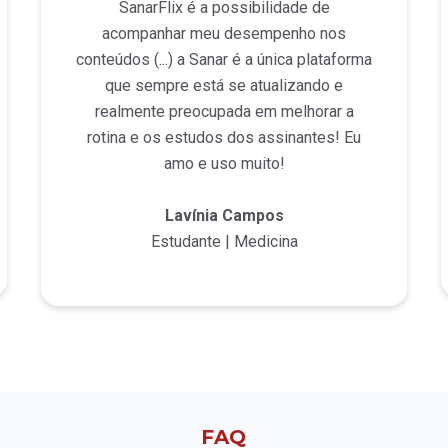
SanarFlix é a possibilidade de
acompanhar meu desempenho nos
conteúdos (...) a Sanar é a única plataforma
que sempre está se atualizando e
realmente preocupada em melhorar a
rotina e os estudos dos assinantes! Eu
amo e uso muito!
Lavínia Campos
Estudante | Medicina
FAQ