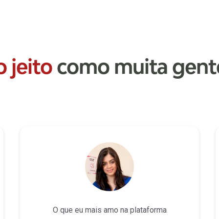
 jeito
como muita gente
O que eu mais amo na plataforma