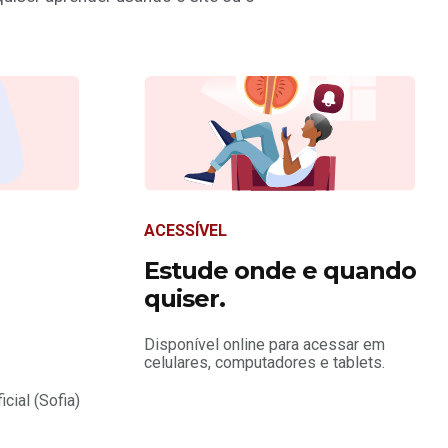
ACESSÍVEL
Estude onde e quando
quiser.
Disponível online para acessar em
celulares, computadores e tablets.
icial (Sofia)